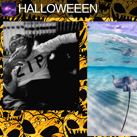
HALLOWEEEN